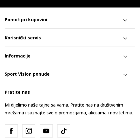
Pomoć pri kupovini
Korisnički servis
Informacije
Sport Vision ponude
Pratite nas
Mi dijelimo naše tajne sa vama. Pratite nas na društvenim
mrežama i saznajte sve o promocijama, akcijama i novitetima.