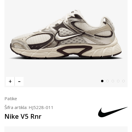
Patike
Šifra artikla:
HJ5228-011
Nike V5 Rnr