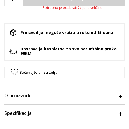
Potrebno je odabrati željenu veličinu
Proizvod je moguće vratiti u roku od 15 dana
Dostava je besplatna za sve porudžbine preko
99KM
Sačuvajte u listi želja
O proizvodu
Specifikacija