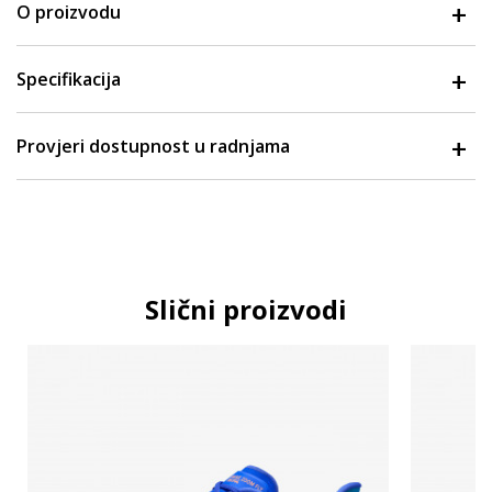
O proizvodu
Specifikacija
Provjeri dostupnost u radnjama
Slični proizvodi