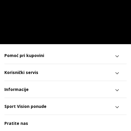
Pomoć pri kupovini
Korisnički servis
Informacije
Sport Vision ponude
Pratite nas