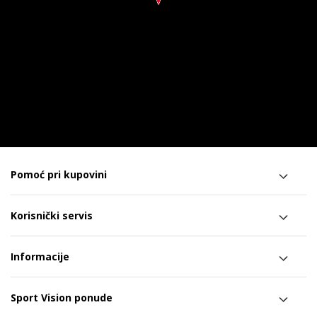
Pomoć pri kupovini
Korisnički servis
Informacije
Sport Vision ponude