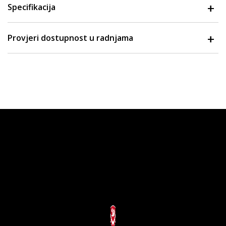
Specifikacija
Provjeri dostupnost u radnjama