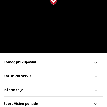
Pomoć pri kupovini
Korisnički servis
Informacije
Sport Vision ponude