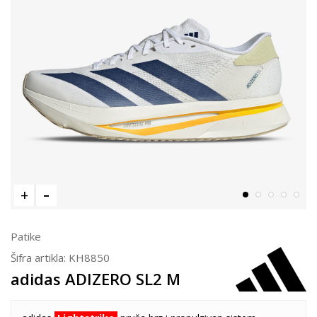
Patike
Šifra artikla:
KH8850
adidas ADIZERO SL2 M