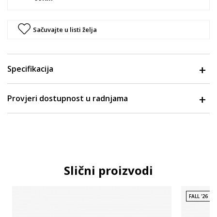
Sačuvajte u listi želja
Specifikacija
Provjeri dostupnost u radnjama
Slični proizvodi
FALL '26