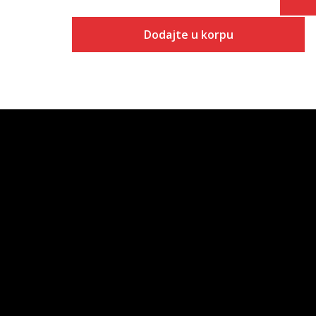
Dodajte u korpu