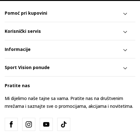
Pomoć pri kupovini
Korisnički servis
Informacije
Sport Vision ponude
Pratite nas
Mi dijelimo naše tajne sa vama. Pratite nas na društvenim
mrežama i saznajte sve o promocijama, akcijama i novitetima.