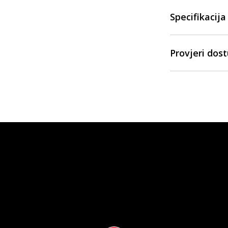
Specifikacija
Provjeri dos