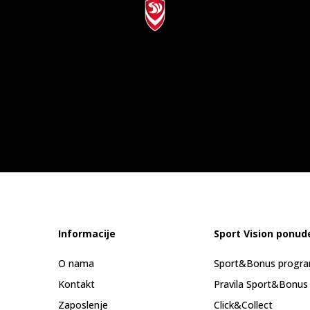
Informacije
Sport Vision ponud
O nama
Sport&Bonus progr
Kontakt
Pravila Sport&Bonus
Zaposlenje
Click&Collect