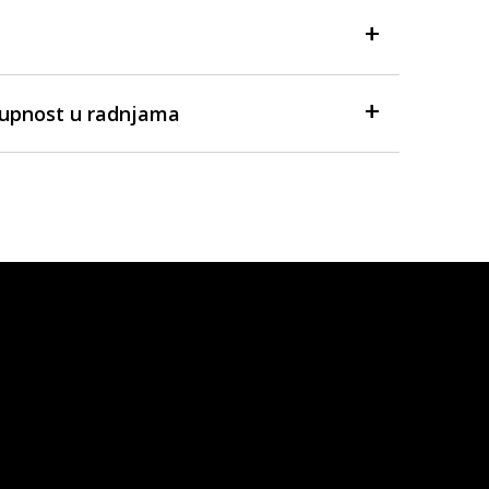
tupnost u radnjama