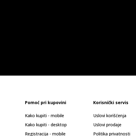
Pomoć pri kupovini
Korisnički servis
Kako kupiti - mobile
Uslovi korišćenja
Kako kupiti - desktop
Uslovi prodaje
Registracija - mobile
Politika privatnosti