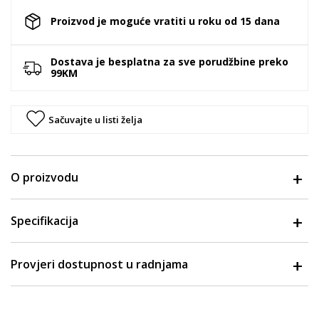
Proizvod je moguće vratiti u roku od 15 dana
Dostava je besplatna za sve porudžbine preko
99KM
Sačuvajte u listi želja
O proizvodu
Specifikacija
Provjeri dostupnost u radnjama