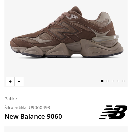
Patike
Šifra artikla:
U9060493
New Balance 9060