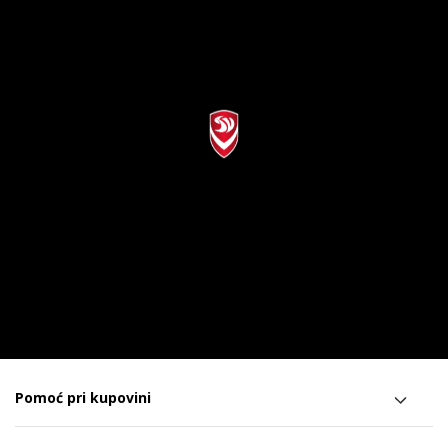
Pomoć pri kupovini