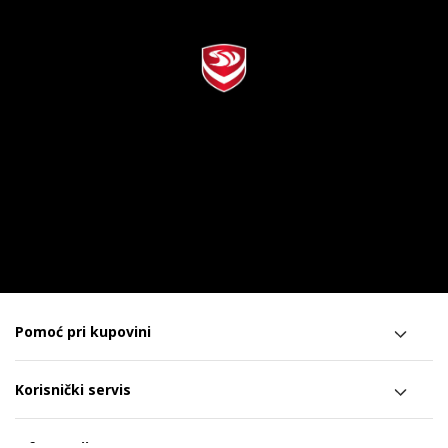
Pomoć pri kupovini
Korisnički servis
Informacije