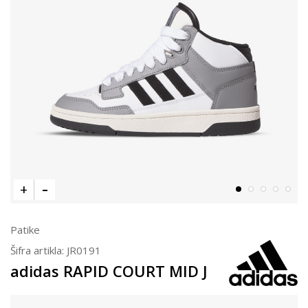
Patike
Šifra artikla:
JR0191
adidas RAPID COURT MID J