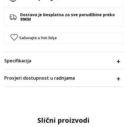
Dostava je besplatna za sve porudžbine preko
99KM
Sačuvajte u listi želja
Specifikacija
Provjeri dostupnost u radnjama
Slični proizvodi