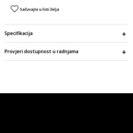
Sačuvajte u listi želja
Specifikacija
Provjeri dostupnost u radnjama