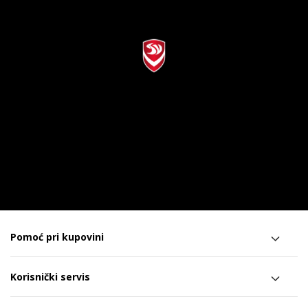
Pomoć pri kupovini
Korisnički servis