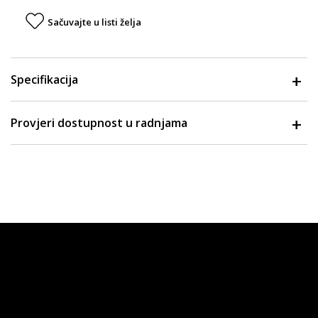
Sačuvajte u listi želja
Specifikacija
Provjeri dostupnost u radnjama