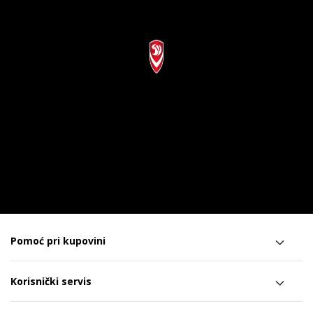
Pomoć pri kupovini
Korisnički servis