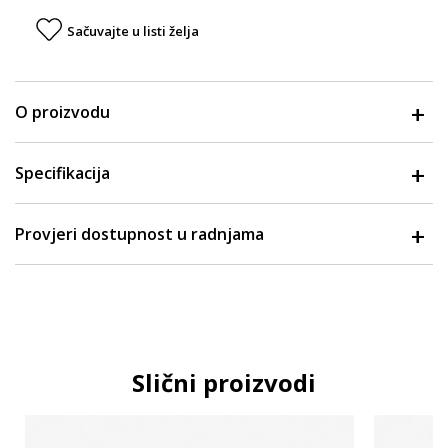
Sačuvajte u listi želja
O proizvodu
Specifikacija
Provjeri dostupnost u radnjama
Slični proizvodi