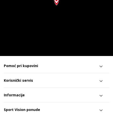
Pomoć pri kupovini
Korisnički servis
Informacije
Sport Vision ponude