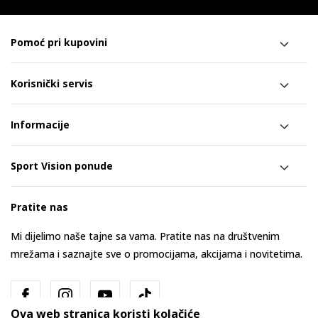
Pomoć pri kupovini
Korisnički servis
Informacije
Sport Vision ponude
Pratite nas
Mi dijelimo naše tajne sa vama. Pratite nas na društvenim
mrežama i saznajte sve o promocijama, akcijama i novitetima.
Ova web stranica koristi kolačiće