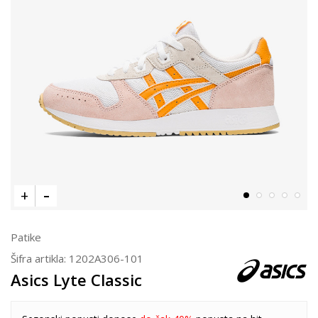
Patike
Šifra artikla:
1202A306-101
Asics Lyte Classic