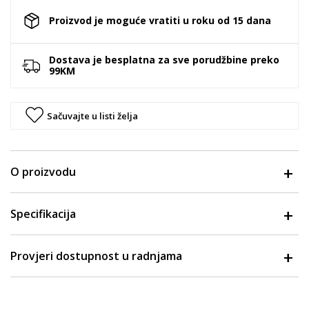
Proizvod je moguće vratiti u roku od 15 dana
Dostava je besplatna za sve porudžbine preko
99KM
Sačuvajte u listi želja
O proizvodu
Specifikacija
Provjeri dostupnost u radnjama