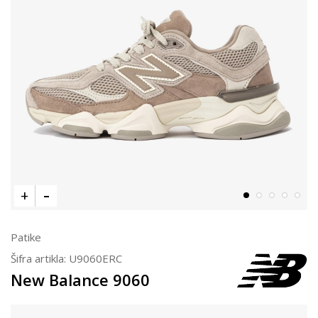
Patike
Šifra artikla:
U9060ERC
New Balance 9060