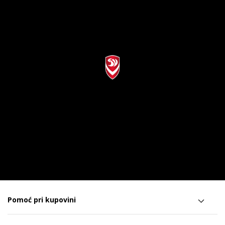
Pomoć pri kupovini