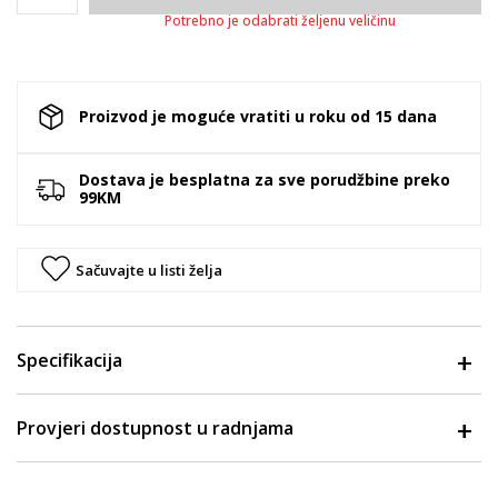
Potrebno je odabrati željenu veličinu
Proizvod je moguće vratiti u roku od 15 dana
Dostava je besplatna za sve porudžbine preko
99KM
Sačuvajte u listi želja
Specifikacija
Provjeri dostupnost u radnjama