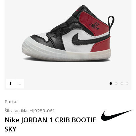
Patike
Šifra artikla:
HJ9289-061
Nike JORDAN 1 CRIB BOOTIE
SKY