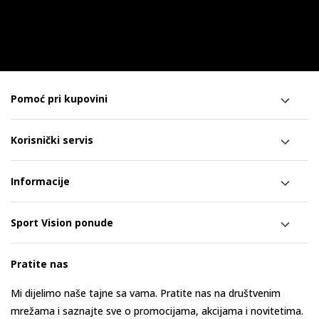
Pomoć pri kupovini
Korisnički servis
Informacije
Sport Vision ponude
Pratite nas
Mi dijelimo naše tajne sa vama. Pratite nas na društvenim
mrežama i saznajte sve o promocijama, akcijama i novitetima.