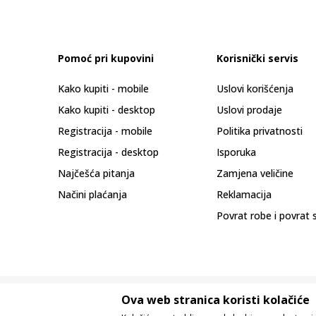
Pomoć pri kupovini
Korisnički servis
Kako kupiti - mobile
Uslovi korišćenja
Kako kupiti - desktop
Uslovi prodaje
Registracija - mobile
Politika privatnosti
Registracija - desktop
Isporuka
Najčešća pitanja
Zamjena veličine
Načini plaćanja
Reklamacija
Povrat robe i povrat 
Ova web stranica koristi kolačiće