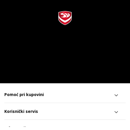
Pomoć pri kupovini
Korisnički servis
Informacije