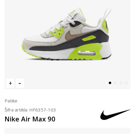
Patike
Šifra artikla:
HF6357-103
Nike Air Max 90