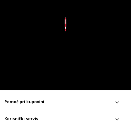
Pomoć pri kupovini
Korisnički servis