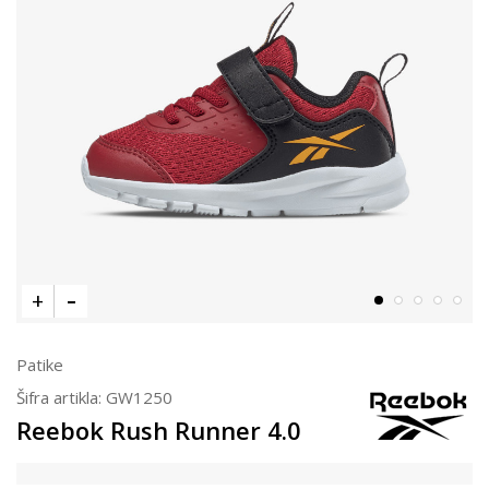
Patike
Šifra artikla:
GW1250
Reebok Rush Runner 4.0