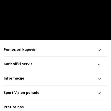
Pomoć pri kupovini
Korisnički servis
Informacije
Sport Vision ponude
Pratite nas