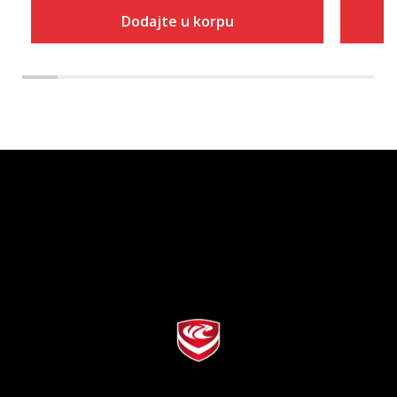
Dodajte u korpu