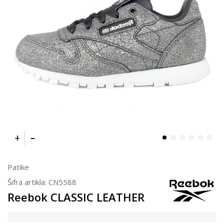
Patike
Šifra artikla:
CN5588
Reebok CLASSIC LEATHER