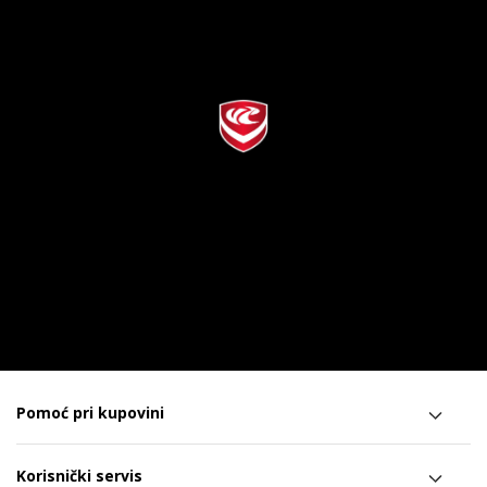
Pomoć pri kupovini
Korisnički servis