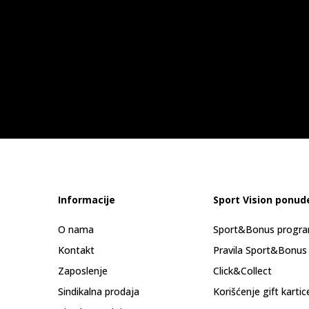
Informacije
Sport Vision ponud
O nama
Sport&Bonus progr
Kontakt
Pravila Sport&Bonus
Zaposlenje
Click&Collect
Sindikalna prodaja
Korišćenje gift kartic