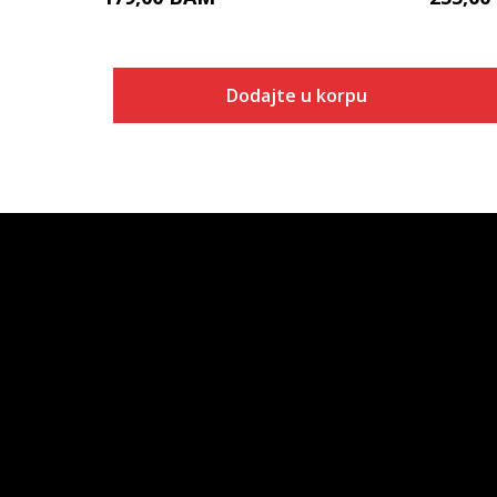
Dodajte u korpu