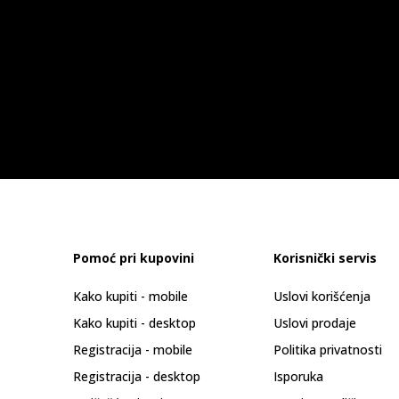
Pomoć pri kupovini
Korisnički servis
Kako kupiti - mobile
Uslovi korišćenja
Kako kupiti - desktop
Uslovi prodaje
Registracija - mobile
Politika privatnosti
Registracija - desktop
Isporuka