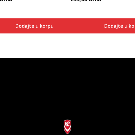
Dodajte u korpu
Dodajte u ko