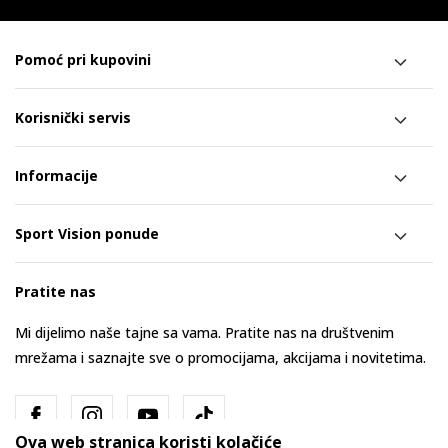
Pomoć pri kupovini
Korisnički servis
Informacije
Sport Vision ponude
Pratite nas
Mi dijelimo naše tajne sa vama. Pratite nas na društvenim
mrežama i saznajte sve o promocijama, akcijama i novitetima.
Ova web stranica koristi kolačiće