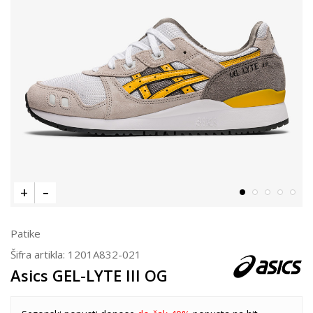
Patike
Šifra artikla:
1201A832-021
Asics GEL-LYTE III OG