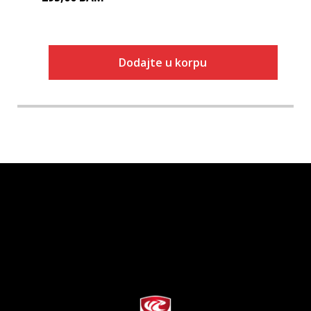
Dodajte u korpu