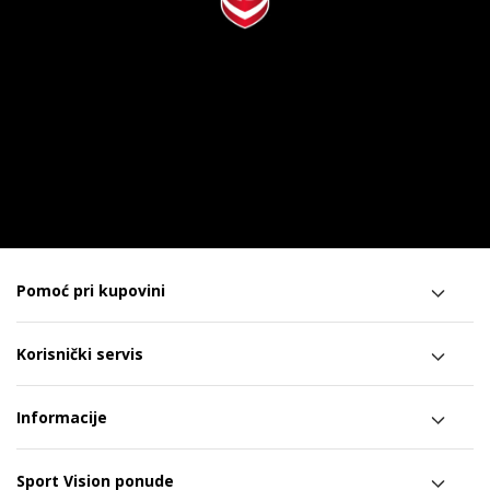
Pomoć pri kupovini
Korisnički servis
Informacije
Sport Vision ponude