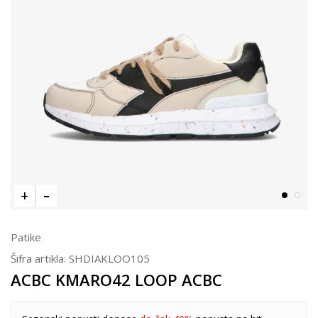
Patike
Šifra artikla:
SHDIAKLOO105
ACBC KMARO42 LOOP ACBC