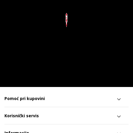
Pomoć pri kupovini
Korisnički servis
Informacije