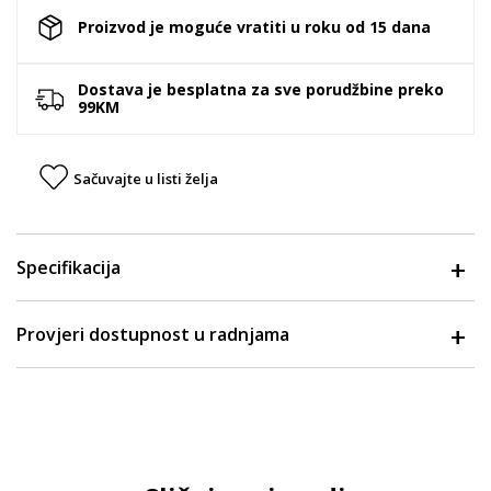
Proizvod je moguće vratiti u roku od 15 dana
Dostava je besplatna za sve porudžbine preko
99KM
Sačuvajte u listi želja
Specifikacija
Provjeri dostupnost u radnjama