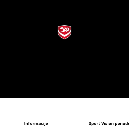
Informacije
Sport Vision ponud