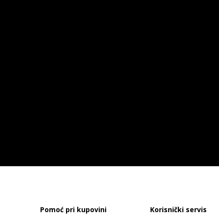
Pomoć pri kupovini
Korisnički servis