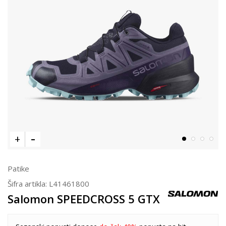
Patike
Šifra artikla:
L41461800
Salomon SPEEDCROSS 5 GTX