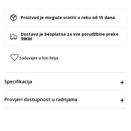
Proizvod je moguće vratiti u roku od 15 dana
Dostava je besplatna za sve porudžbine preko
99KM
Sačuvajte u listi želja
Specifikacija
Provjeri dostupnost u radnjama