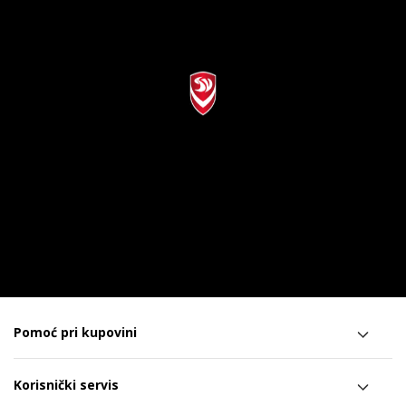
Pomoć pri kupovini
Korisnički servis