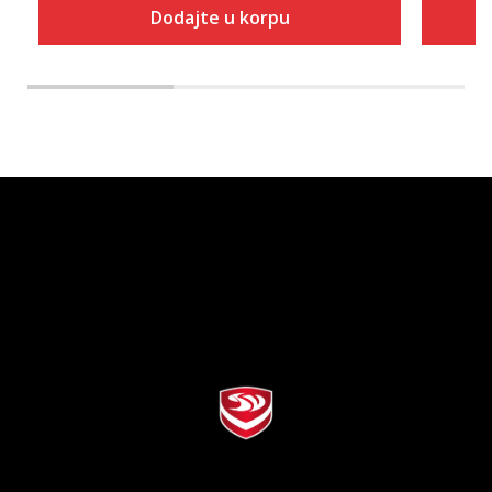
Dodajte u korpu