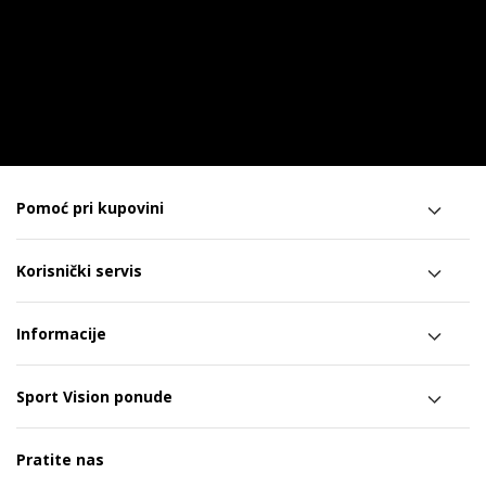
Pomoć pri kupovini
Korisnički servis
Informacije
Sport Vision ponude
Pratite nas