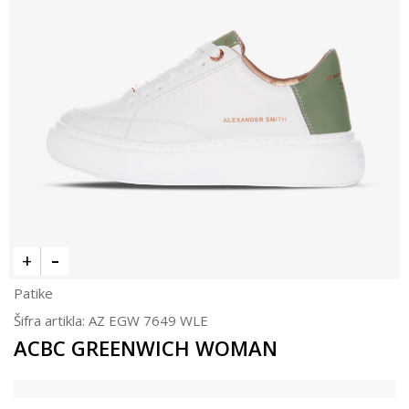
Patike
Šifra artikla:
AZ EGW 7649 WLE
ACBC GREENWICH WOMAN