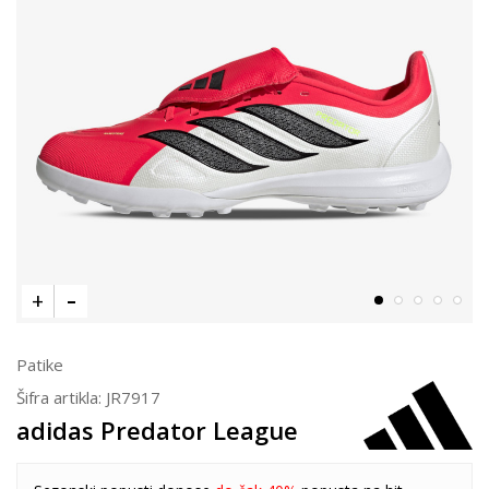
Patike
Šifra artikla:
JR7917
adidas Predator League