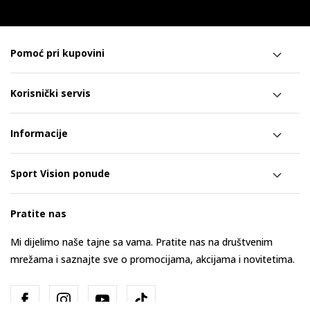
Pomoć pri kupovini
Korisnički servis
Informacije
Sport Vision ponude
Pratite nas
Mi dijelimo naše tajne sa vama. Pratite nas na društvenim
mrežama i saznajte sve o promocijama, akcijama i novitetima.