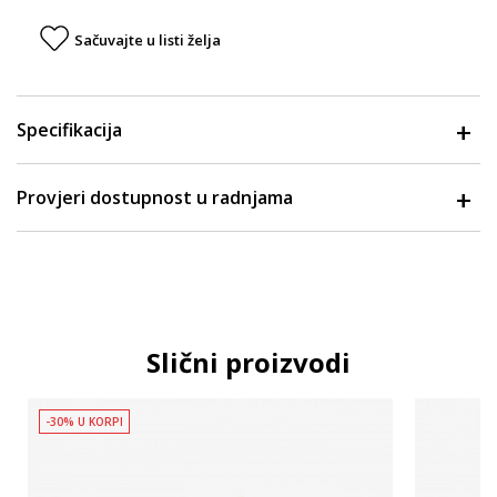
Sačuvajte u listi želja
Specifikacija
Provjeri dostupnost u radnjama
Slični proizvodi
-30% U KORPI