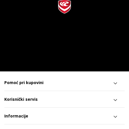
Pomoć pri kupovini
Korisnički servis
Informacije