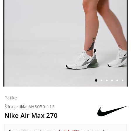
Patike
Šifra artikla:
AH8050-115
Nike Air Max 270