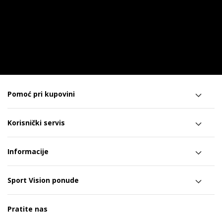
Pomoć pri kupovini
Korisnički servis
Informacije
Sport Vision ponude
Pratite nas