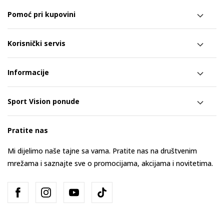
Pomoć pri kupovini
Korisnički servis
Informacije
Sport Vision ponude
Pratite nas
Mi dijelimo naše tajne sa vama. Pratite nas na društvenim
mrežama i saznajte sve o promocijama, akcijama i novitetima.