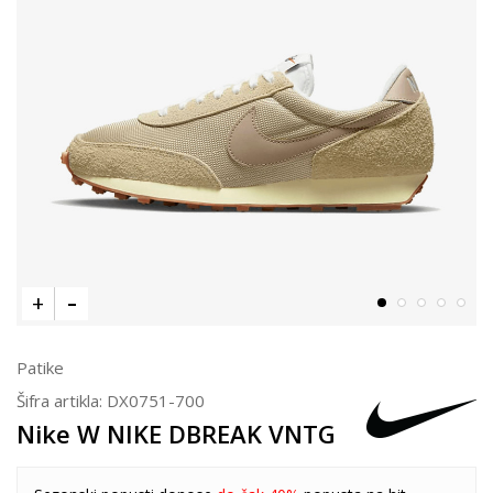
Patike
Šifra artikla:
DX0751-700
Nike W NIKE DBREAK VNTG