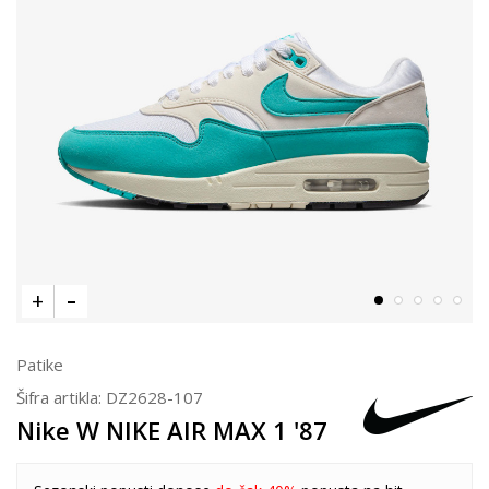
Patike
Šifra artikla:
DZ2628-107
Nike W NIKE AIR MAX 1 '87