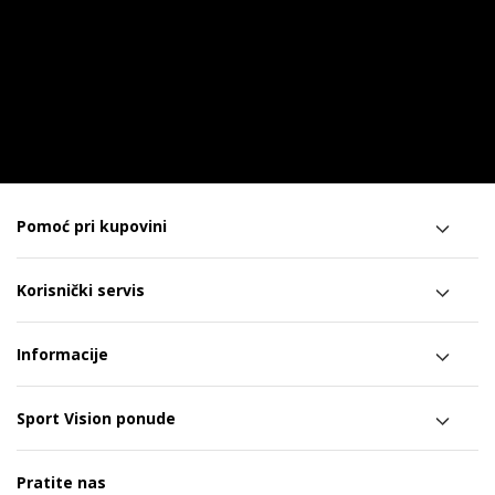
Pomoć pri kupovini
Korisnički servis
Informacije
Sport Vision ponude
Pratite nas