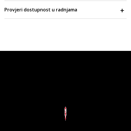
Provjeri dostupnost u radnjama