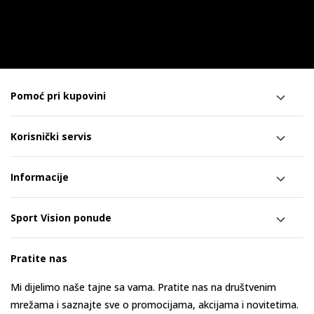
Pomoć pri kupovini
Korisnički servis
Informacije
Sport Vision ponude
Pratite nas
Mi dijelimo naše tajne sa vama. Pratite nas na društvenim
mrežama i saznajte sve o promocijama, akcijama i novitetima.