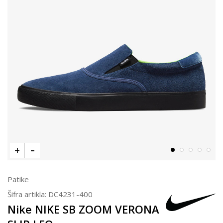
Patike
Šifra artikla:
DC4231-400
Nike NIKE SB ZOOM VERONA