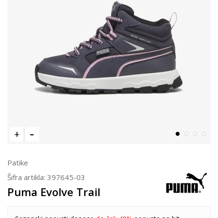
Patike
Šifra artikla:
397645-03
Puma Evolve Trail