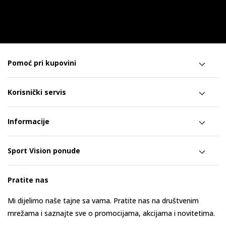
Pomoć pri kupovini
Korisnički servis
Informacije
Sport Vision ponude
Pratite nas
Mi dijelimo naše tajne sa vama. Pratite nas na društvenim
mrežama i saznajte sve o promocijama, akcijama i novitetima.