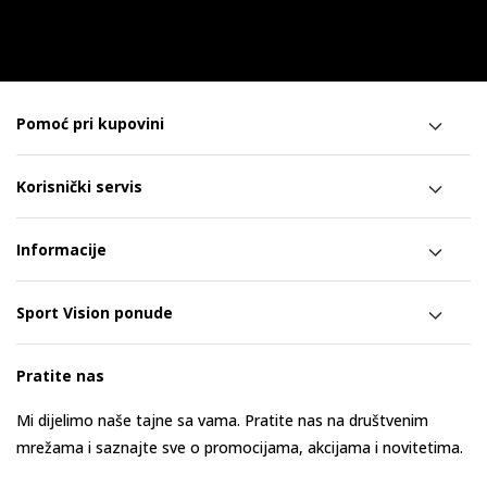
Pomoć pri kupovini
Korisnički servis
Informacije
Sport Vision ponude
Pratite nas
Mi dijelimo naše tajne sa vama. Pratite nas na društvenim
mrežama i saznajte sve o promocijama, akcijama i novitetima.