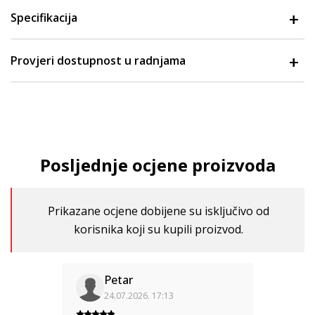
Specifikacija
Provjeri dostupnost u radnjama
Posljednje ocjene proizvoda
Prikazane ocjene dobijene su isključivo od
korisnika koji su kupili proizvod.
Petar
24.07.2026. 17:13