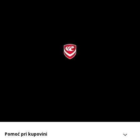
Pomoć pri kupovini