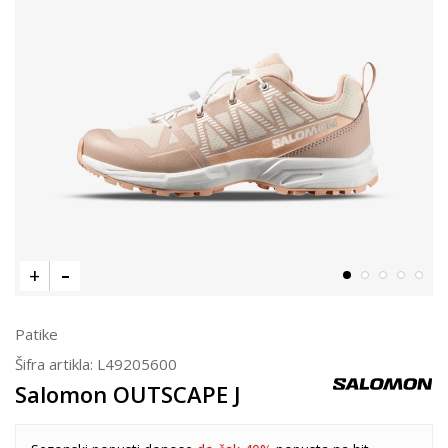
Patike
Šifra artikla:
L49205600
Salomon OUTSCAPE J