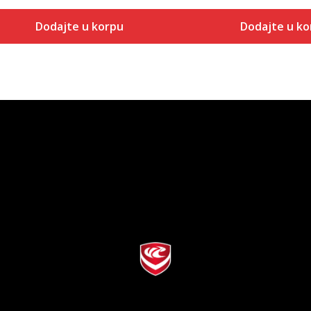
Dodajte u korpu
Dodajte u ko