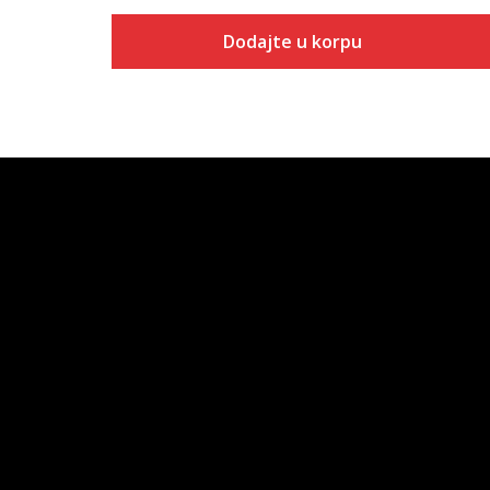
Dodajte u korpu