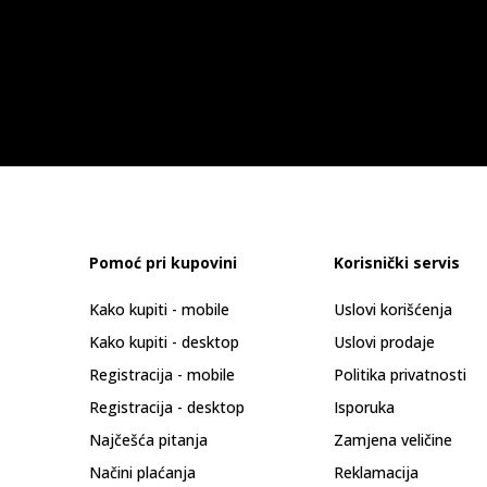
Pomoć pri kupovini
Korisnički servis
Kako kupiti - mobile
Uslovi korišćenja
Kako kupiti - desktop
Uslovi prodaje
Registracija - mobile
Politika privatnosti
Registracija - desktop
Isporuka
Najčešća pitanja
Zamjena veličine
Načini plaćanja
Reklamacija