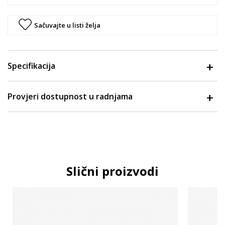
Sačuvajte u listi želja
Specifikacija
Provjeri dostupnost u radnjama
Slični proizvodi