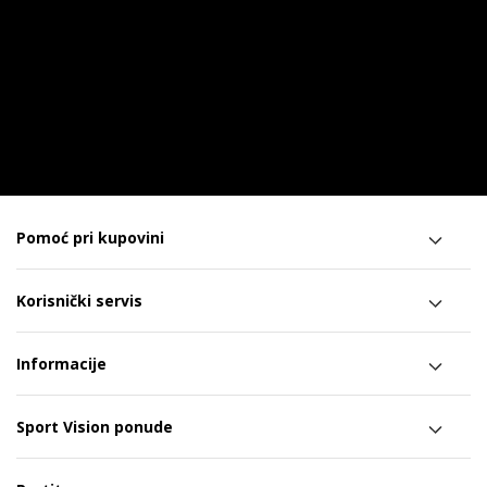
Pomoć pri kupovini
Korisnički servis
Informacije
Sport Vision ponude