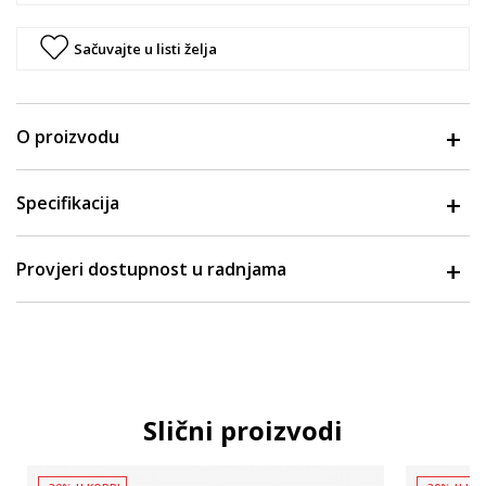
Sačuvajte u listi želja
O proizvodu
Specifikacija
Provjeri dostupnost u radnjama
Slični proizvodi