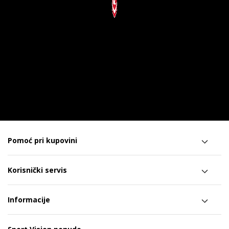
Pomoć pri kupovini
Korisnički servis
Informacije