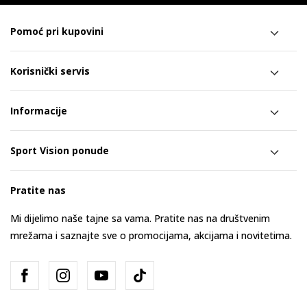
Pomoć pri kupovini
Korisnički servis
Informacije
Sport Vision ponude
Pratite nas
Mi dijelimo naše tajne sa vama. Pratite nas na društvenim
mrežama i saznajte sve o promocijama, akcijama i novitetima.