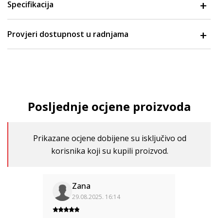
Specifikacija
Provjeri dostupnost u radnjama
Posljednje ocjene proizvoda
Prikazane ocjene dobijene su isključivo od
korisnika koji su kupili proizvod.
Zana
29.08.2025. 16:14