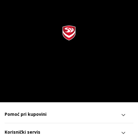
Pomoć pri kupovini
Korisnički servis