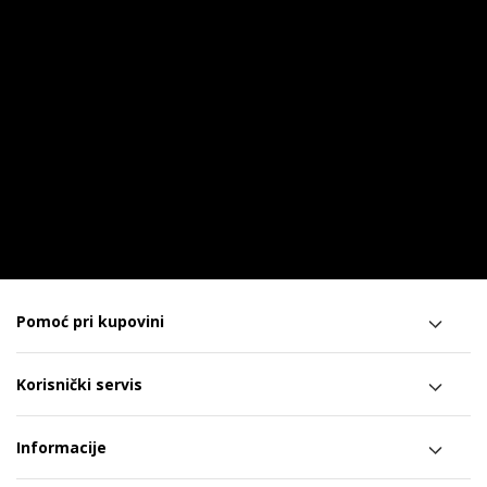
Pomoć pri kupovini
Korisnički servis
Informacije