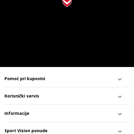
Pomoć pri kupovini
Korisnički servis
Informacije
Sport Vision ponude