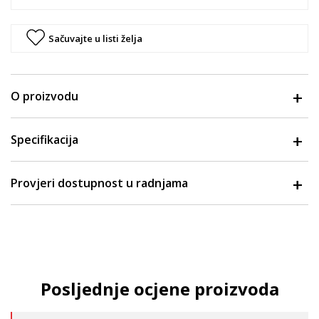
Sačuvajte u listi želja
O proizvodu
Specifikacija
Provjeri dostupnost u radnjama
Posljednje ocjene proizvoda