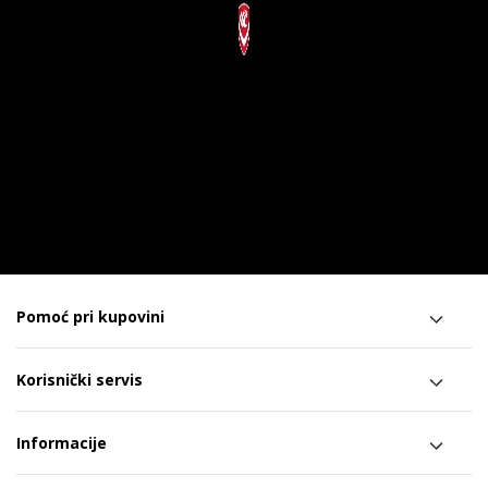
Pomoć pri kupovini
Korisnički servis
Informacije