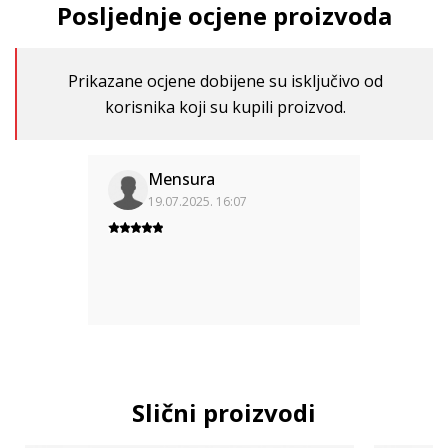
Posljednje ocjene proizvoda
Prikazane ocjene dobijene su isključivo od
korisnika koji su kupili proizvod.
Mensura
19.07.2025. 16:07
Slični proizvodi