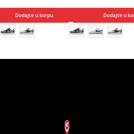
Dodajte u korpu
Dodajte u ko