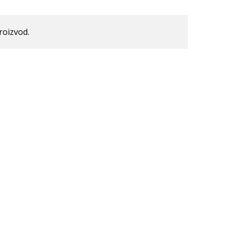
roizvod.