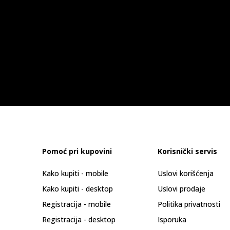
Pomoć pri kupovini
Korisnički servis
Kako kupiti - mobile
Uslovi korišćenja
Kako kupiti - desktop
Uslovi prodaje
Registracija - mobile
Politika privatnosti
Registracija - desktop
Isporuka