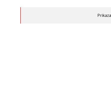
Prikaza