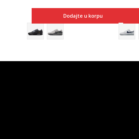
Dodajte u korpu