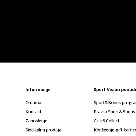
Informacije
Sport Vision ponud
O nama
Sport&Bonus progr
Kontakt
Pravila Sport&Bonus
Zaposlenje
Click&Collect
Sindikalna prodaja
Korišćenje gift kartic