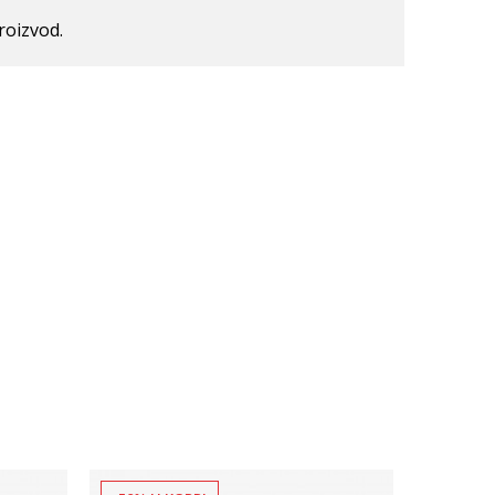
roizvod.