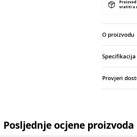
Proizvod
vratiti u
O proizvodu
Specifikacija
Provjeri dos
Posljednje ocjene proizvoda