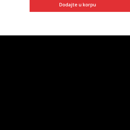
Dodajte u korpu