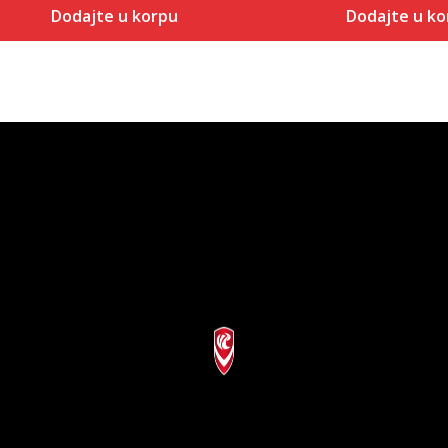
Dodajte u korpu
Dodajte u ko