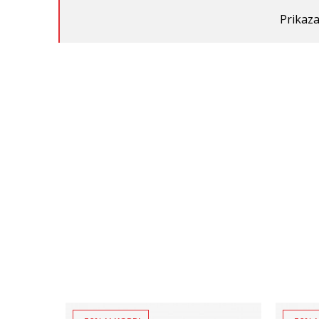
Prikaza