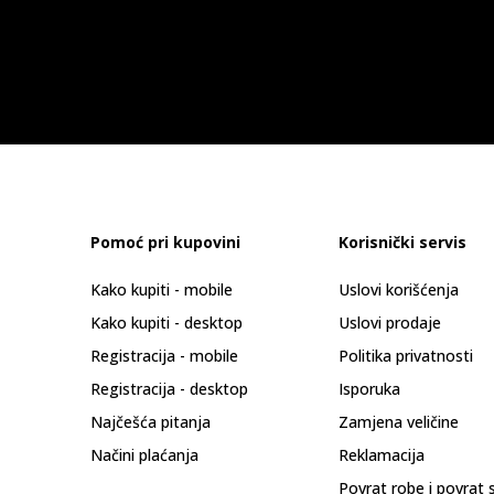
Pomoć pri kupovini
Korisnički servis
Kako kupiti - mobile
Uslovi korišćenja
Kako kupiti - desktop
Uslovi prodaje
Registracija - mobile
Politika privatnosti
Registracija - desktop
Isporuka
Najčešća pitanja
Zamjena veličine
Načini plaćanja
Reklamacija
Povrat robe i povrat 