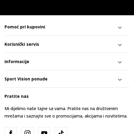
Pomoć pri kupovini
Korisnički servis
Informacije
Sport Vision ponude
Pratite nas
Mi dijelimo naše tajne sa vama. Pratite nas na društvenim
mrežama i saznajte sve o promocijama, akcijama i novitetima.