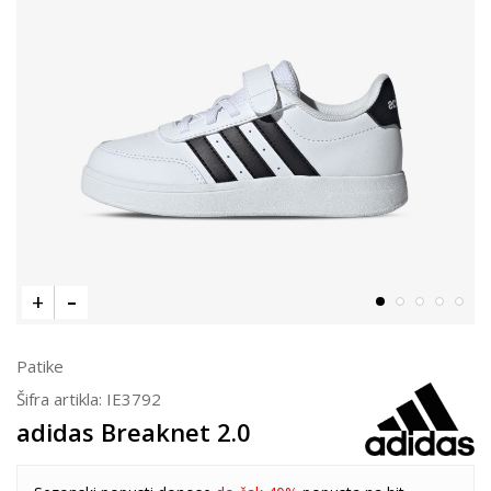
Patike
Šifra artikla:
IE3792
adidas Breaknet 2.0