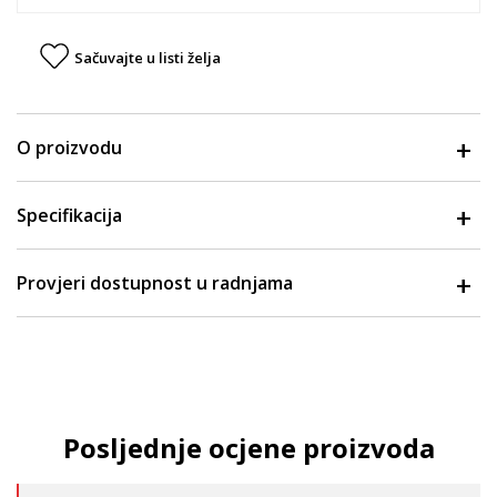
Sačuvajte u listi želja
O proizvodu
Specifikacija
Provjeri dostupnost u radnjama
Posljednje ocjene proizvoda