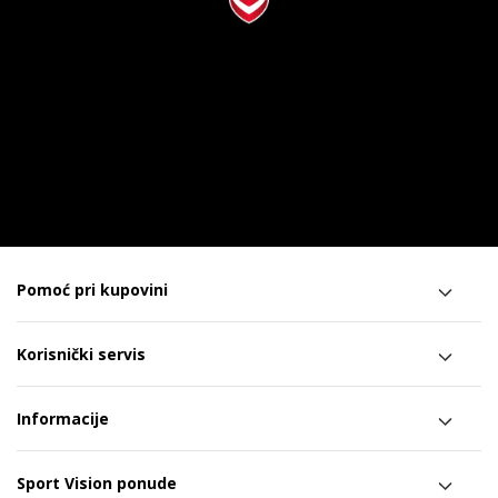
Pomoć pri kupovini
Korisnički servis
Informacije
Sport Vision ponude