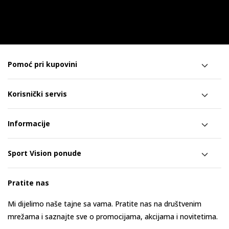
Pomoć pri kupovini
Korisnički servis
Informacije
Sport Vision ponude
Pratite nas
Mi dijelimo naše tajne sa vama. Pratite nas na društvenim
mrežama i saznajte sve o promocijama, akcijama i novitetima.